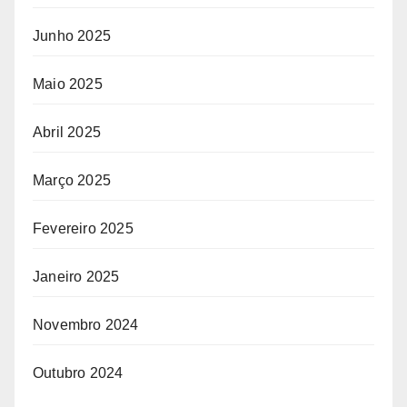
Junho 2025
Maio 2025
Abril 2025
Março 2025
Fevereiro 2025
Janeiro 2025
Novembro 2024
Outubro 2024