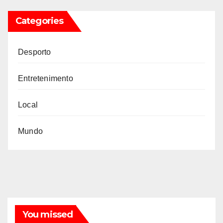
Categories
Desporto
Entretenimento
Local
Mundo
You missed