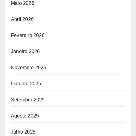
Maio 2026
Abril 2026
Fevereiro 2026
Janeiro 2026
Novembro 2025
Outubro 2025
Setembro 2025
Agosto 2025
Julho 2025