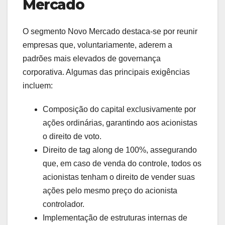
Mercado
O segmento Novo Mercado destaca-se por reunir
empresas que, voluntariamente, aderem a
padrões mais elevados de governança
corporativa. Algumas das principais exigências
incluem:
Composição do capital exclusivamente por
ações ordinárias, garantindo aos acionistas
o direito de voto.
Direito de tag along de 100%, assegurando
que, em caso de venda do controle, todos os
acionistas tenham o direito de vender suas
ações pelo mesmo preço do acionista
controlador.
Implementação de estruturas internas de