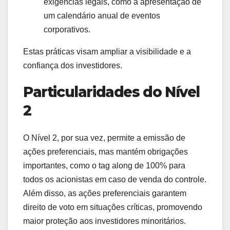
exigências legais, como a apresentação de
um calendário anual de eventos
corporativos.
Estas práticas visam ampliar a visibilidade e a
confiança dos investidores.
Particularidades do Nível
2
O Nível 2, por sua vez, permite a emissão de
ações preferenciais, mas mantém obrigações
importantes, como o tag along de 100% para
todos os acionistas em caso de venda do controle.
Além disso, as ações preferenciais garantem
direito de voto em situações críticas, promovendo
maior proteção aos investidores minoritários.