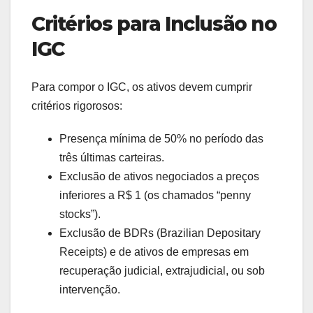
Critérios para Inclusão no
IGC
Para compor o IGC, os ativos devem cumprir
critérios rigorosos:
Presença mínima de 50% no período das
três últimas carteiras.
Exclusão de ativos negociados a preços
inferiores a R$ 1 (os chamados “penny
stocks”).
Exclusão de BDRs (Brazilian Depositary
Receipts) e de ativos de empresas em
recuperação judicial, extrajudicial, ou sob
intervenção.