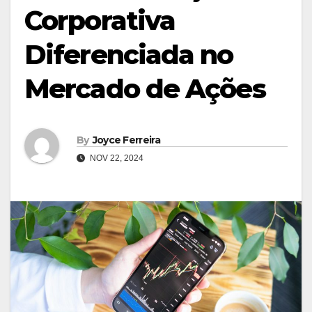
Corporativa
Diferenciada no
Mercado de Ações
By
Joyce Ferreira
NOV 22, 2024