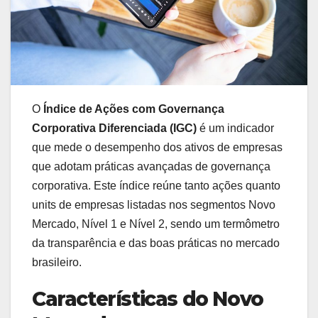
O
Índice de Ações com Governança
Corporativa Diferenciada (IGC)
é um indicador
que mede o desempenho dos ativos de empresas
que adotam práticas avançadas de governança
corporativa. Este índice reúne tanto ações quanto
units de empresas listadas nos segmentos Novo
Mercado, Nível 1 e Nível 2, sendo um termômetro
da transparência e das boas práticas no mercado
brasileiro.
Características do Novo