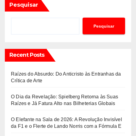
Pesquisar
Pesquisar
Recent Posts
Raízes do Absurdo: Do Anticristo às Entranhas da
Crítica de Arte
O Dia da Revelação: Spielberg Retorna às Suas
Raízes e Já Fatura Alto nas Bilheterias Globais
O Elefante na Sala de 2026: A Revolução Invisível
da F1 e o Flerte de Lando Norris com a Fórmula E