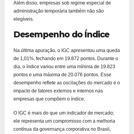
Além disso, empresas sob regime especial de
administração temporária também não são
elegíveis.
Desempenho do Índice
Na última apuração, o IGC apresentou uma queda
de 1,01%, fechando em 19.872 pontos. Durante o
dia, o índice variou entre uma mínima de 19.823
pontos e uma máxima de 20.076 pontos. Esse
desempenho reflete as oscilações do mercado e o
impacto de fatores externos e internos nas
empresas que compõem o índice.
O IGC é mais do que um indicador de mercado;
ele representa um compromisso com a melhoria
contínua da governança corporativa no Brasil,