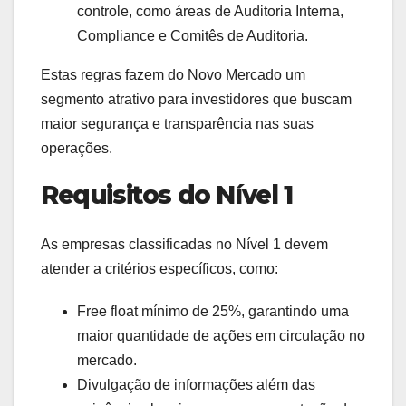
controle, como áreas de Auditoria Interna,
Compliance e Comitês de Auditoria.
Estas regras fazem do Novo Mercado um
segmento atrativo para investidores que buscam
maior segurança e transparência nas suas
operações.
Requisitos do Nível 1
As empresas classificadas no Nível 1 devem
atender a critérios específicos, como:
Free float mínimo de 25%, garantindo uma
maior quantidade de ações em circulação no
mercado.
Divulgação de informações além das