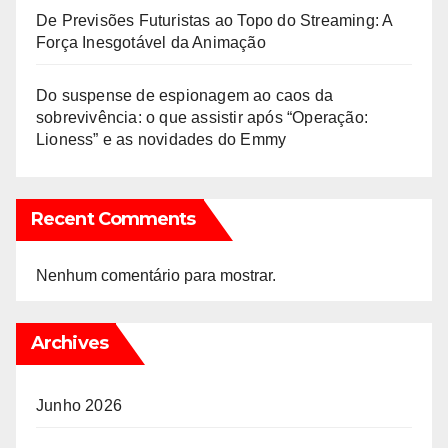
De Previsões Futuristas ao Topo do Streaming: A
Força Inesgotável da Animação
Do suspense de espionagem ao caos da
sobrevivência: o que assistir após “Operação:
Lioness” e as novidades do Emmy
Recent Comments
Nenhum comentário para mostrar.
Archives
Junho 2026