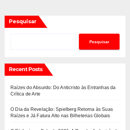
dos
conteúdos
Pesquisar
Pesquisar
Recent Posts
Raízes do Absurdo: Do Anticristo às Entranhas da
Crítica de Arte
O Dia da Revelação: Spielberg Retorna às Suas
Raízes e Já Fatura Alto nas Bilheterias Globais