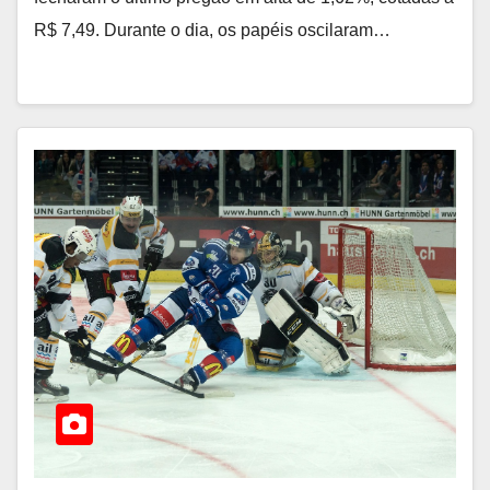
R$ 7,49. Durante o dia, os papéis oscilaram…