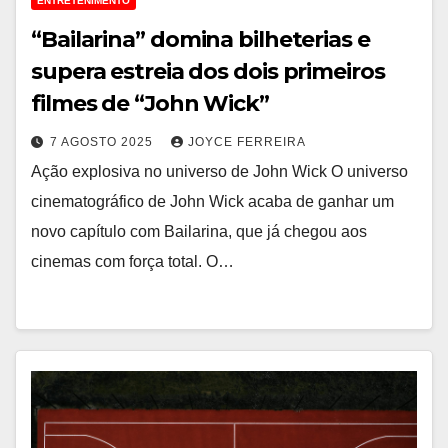
ENTRETENIMENTO
“Bailarina” domina bilheterias e
supera estreia dos dois primeiros
filmes de “John Wick”
7 AGOSTO 2025
JOYCE FERREIRA
Ação explosiva no universo de John Wick O universo
cinematográfico de John Wick acaba de ganhar um
novo capítulo com Bailarina, que já chegou aos
cinemas com força total. O…