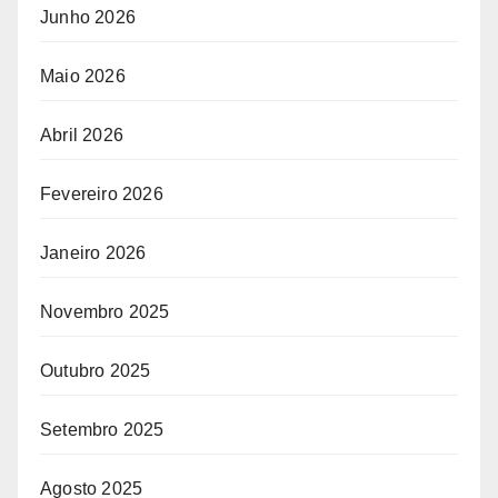
Junho 2026
Maio 2026
Abril 2026
Fevereiro 2026
Janeiro 2026
Novembro 2025
Outubro 2025
Setembro 2025
Agosto 2025