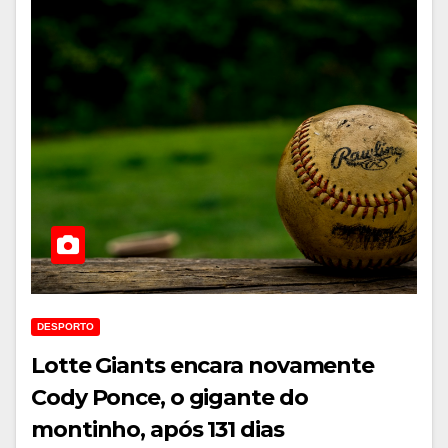
DESPORTO
Lotte Giants encara novamente
Cody Ponce, o gigante do
montinho, após 131 dias