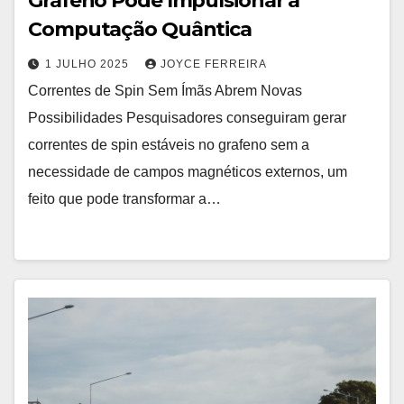
Grafeno Pode Impulsionar a
Computação Quântica
1 JULHO 2025
JOYCE FERREIRA
Correntes de Spin Sem Ímãs Abrem Novas
Possibilidades Pesquisadores conseguiram gerar
correntes de spin estáveis no grafeno sem a
necessidade de campos magnéticos externos, um
feito que pode transformar a…