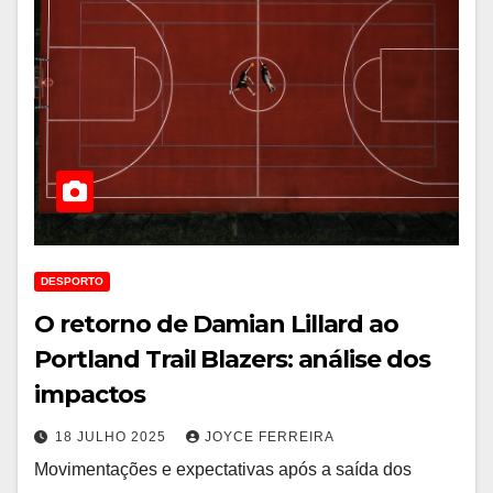
DESPORTO
O retorno de Damian Lillard ao
Portland Trail Blazers: análise dos
impactos
18 JULHO 2025
JOYCE FERREIRA
Movimentações e expectativas após a saída dos