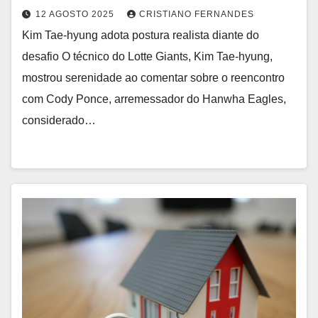
12 AGOSTO 2025
CRISTIANO FERNANDES
Kim Tae-hyung adota postura realista diante do
desafio O técnico do Lotte Giants, Kim Tae-hyung,
mostrou serenidade ao comentar sobre o reencontro
com Cody Ponce, arremessador do Hanwha Eagles,
considerado…