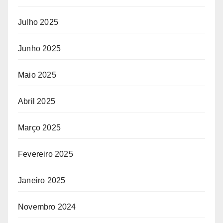
Julho 2025
Junho 2025
Maio 2025
Abril 2025
Março 2025
Fevereiro 2025
Janeiro 2025
Novembro 2024