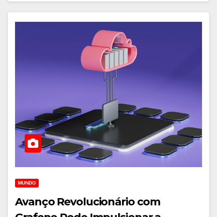
MUNDO
Avanço Revolucionário com