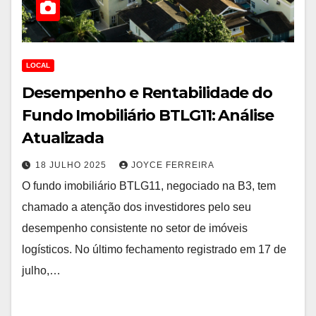
LOCAL
Desempenho e Rentabilidade do
Fundo Imobiliário BTLG11: Análise
Atualizada
18 JULHO 2025
JOYCE FERREIRA
O fundo imobiliário BTLG11, negociado na B3, tem
chamado a atenção dos investidores pelo seu
desempenho consistente no setor de imóveis
logísticos. No último fechamento registrado em 17 de
julho,…