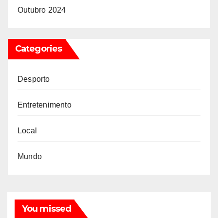
Outubro 2024
Categories
Desporto
Entretenimento
Local
Mundo
You missed