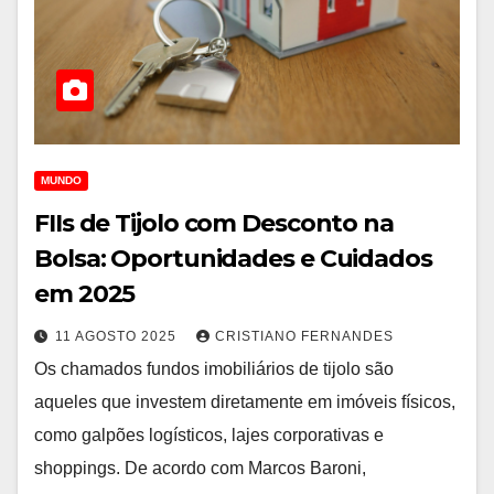
MUNDO
FIIs de Tijolo com Desconto na
Bolsa: Oportunidades e Cuidados
em 2025
11 AGOSTO 2025
CRISTIANO FERNANDES
Os chamados fundos imobiliários de tijolo são
aqueles que investem diretamente em imóveis físicos,
como galpões logísticos, lajes corporativas e
shoppings. De acordo com Marcos Baroni,