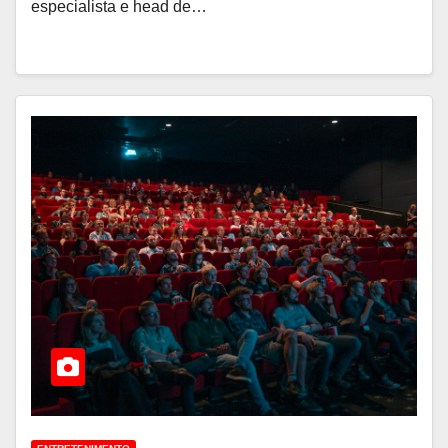
especialista e head de…