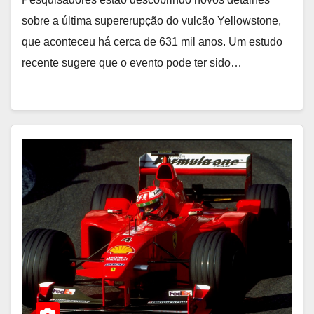
sobre a última supererupção do vulcão Yellowstone,
que aconteceu há cerca de 631 mil anos. Um estudo
recente sugere que o evento pode ter sido…