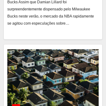
Bucks Assim que Damian Lillard foi
surpreendentemente dispensado pelo Milwaukee
Bucks neste verão, o mercado da NBA rapidamente
se agitou com especulações sobre…